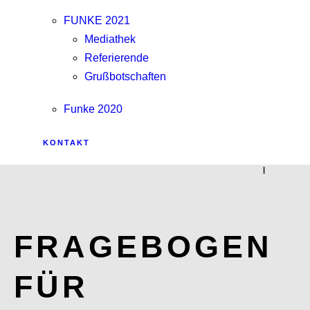
FUNKE 2021
Mediathek
Referierende
Grußbotschaften
Funke 2020
KONTAKT
|
FRAGEBOGEN
FÜR