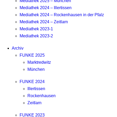
Mediathek 2025 – München
Mediathek 2024 – Illertissen
Mediathek 2024 – Rockenhausen in der Pfalz
Mediathek 2024 – Zeitlarn
Mediathek 2023-1
Mediathek 2023-2
Archiv
FUNKE 2025
Marktredwitz
München
FUNKE 2024
Illertissen
Rockenhausen
Zeitlarn
FUNKE 2023