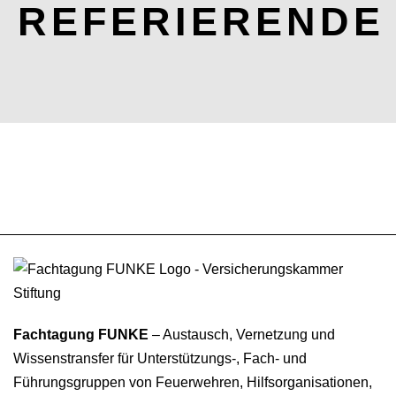
REFERIERENDE
Fachtagung FUNKE
– Austausch, Vernetzung und
Wissenstransfer für Unterstützungs-, Fach- und
Führungsgruppen von Feuerwehren, Hilfsorganisationen,