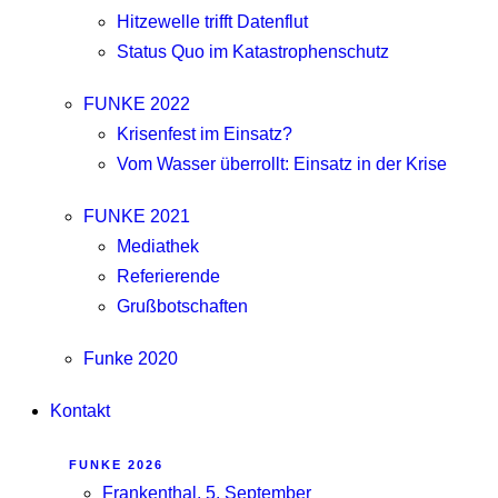
Hitzewelle trifft Datenflut
Status Quo im Katastrophenschutz
FUNKE 2022
Krisenfest im Einsatz?
Vom Wasser überrollt: Einsatz in der Krise
FUNKE 2021
Mediathek
Referierende
Grußbotschaften
Funke 2020
Kontakt
FUNKE 2026
Frankenthal, 5. September