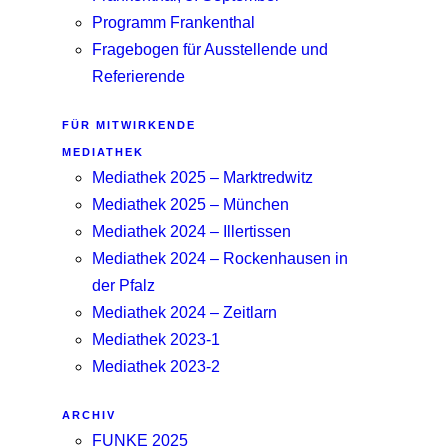
Programm Frankenthal
Fragebogen für Ausstellende und
Referierende
FÜR MITWIRKENDE
MEDIATHEK
Mediathek 2025 – Marktredwitz
Mediathek 2025 – München
Mediathek 2024 – Illertissen
Mediathek 2024 – Rockenhausen in
der Pfalz
Mediathek 2024 – Zeitlarn
Mediathek 2023-1
Mediathek 2023-2
ARCHIV
FUNKE 2025