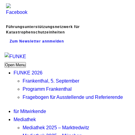
Führungsunterstützungsnetzwerk für
Katastrophenschutzeinheiten
Zum Newsletter annmelden
Open Menu
FUNKE 2026
Frankenthal, 5. September
Programm Frankenthal
Fragebogen für Ausstellende und Referierende
für Mitwirkende
Mediathek
Mediathek 2025 – Marktredwitz