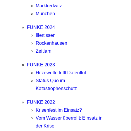
Marktredwitz
München
FUNKE 2024
Illertissen
Rockenhausen
Zeitlarn
FUNKE 2023
Hitzewelle trifft Datenflut
Status Quo im
Katastrophenschutz
FUNKE 2022
Krisenfest im Einsatz?
Vom Wasser überrollt: Einsatz in
der Krise