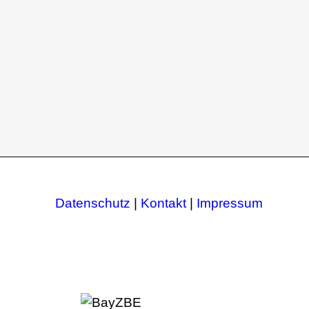
Datenschutz
|
Kontakt
|
Impressum