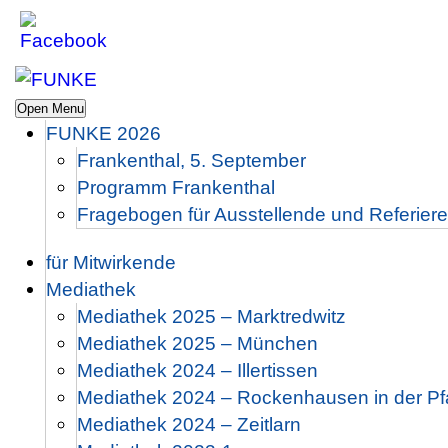
Open Menu
FUNKE 2026
Frankenthal, 5. September
Programm Frankenthal
Fragebogen für Ausstellende und Referier
für Mitwirkende
Mediathek
Mediathek 2025 – Marktredwitz
Mediathek 2025 – München
Mediathek 2024 – Illertissen
Mediathek 2024 – Rockenhausen in der Pf
Mediathek 2024 – Zeitlarn