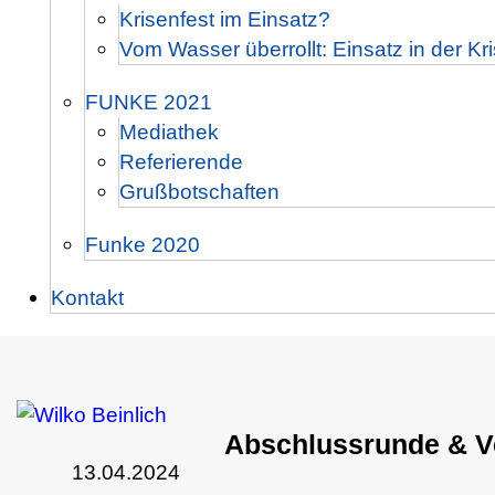
Krisenfest im Einsatz?
Vom Wasser überrollt: Einsatz in der Kr
FUNKE 2021
Mediathek
Referierende
Grußbotschaften
Funke 2020
Kontakt
Abschlussrunde & V
13.04.2024