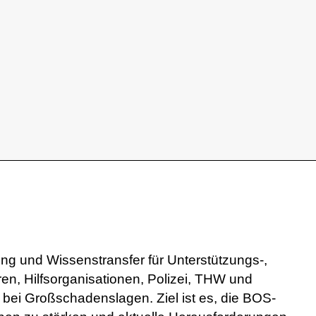
ng und Wissenstransfer für Unterstützungs-,
, Hilfsorganisationen, Polizei, THW und
bei Großschadenslagen. Ziel ist es, die BOS-