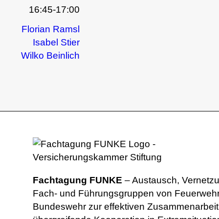
16:45-17:00
Florian Ramsl
Isabel Stier
Wilko Beinlich
Fachtagung FUNKE
– Austausch, Vernetzu
Fach- und Führungsgruppen von Feuerwehren
Bundeswehr zur effektiven Zusammenarbeit 