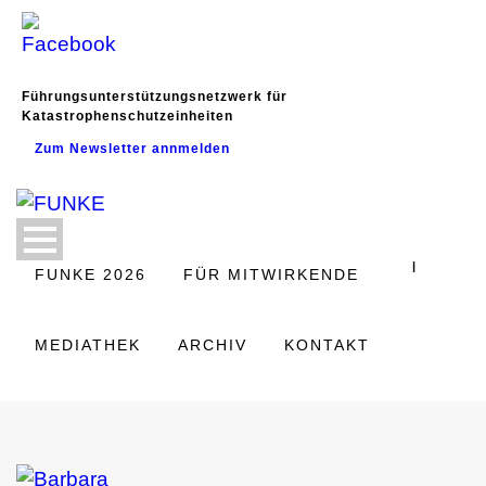
Führungsunterstützungsnetzwerk für
Katastrophenschutzeinheiten
Zum Newsletter annmelden
|
FUNKE 2026
FÜR MITWIRKENDE
MEDIATHEK
ARCHIV
KONTAKT