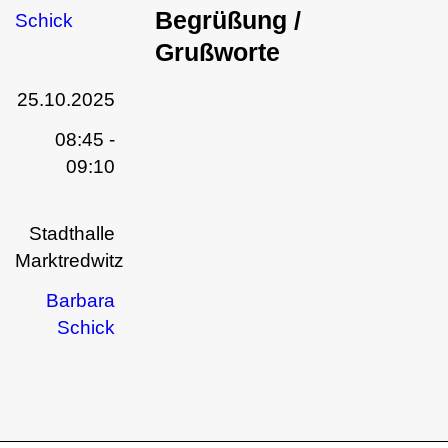
Begrüßung /
Grußworte
25.10.2025
08:45 -
09:10
Stadthalle
Marktredwitz
Barbara
Schick