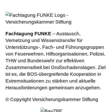
Fachtagung FUNKE
– Austausch,
Vernetzung und Wissenstransfer für
Unterstützungs-, Fach- und Führungsgruppen
von Feuerwehren, Hilfsorganisationen, Polizei,
THW und Bundeswehr zur effektiven
Zusammenarbeit bei Großschadenslagen. Ziel
ist es, die BOS-übergreifende Kooperation in
Extremsituationen zu stärken und aktuelle
Herausforderungen gemeinsam anzugehen.
© Copyright Versicherungskammer Stiftung