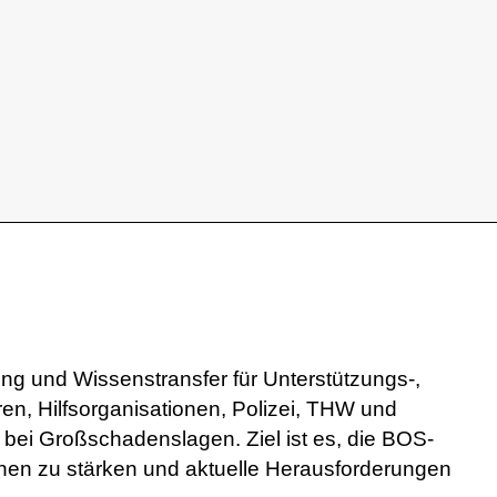
ng und Wissenstransfer für Unterstützungs-,
, Hilfsorganisationen, Polizei, THW und
bei Großschadenslagen. Ziel ist es, die BOS-
onen zu stärken und aktuelle Herausforderungen