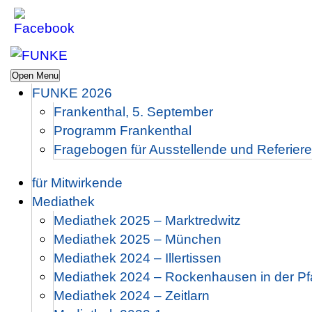
Open Menu
FUNKE 2026
Frankenthal, 5. September
Programm Frankenthal
Fragebogen für Ausstellende und Referier
für Mitwirkende
Mediathek
Mediathek 2025 – Marktredwitz
Mediathek 2025 – München
Mediathek 2024 – Illertissen
Mediathek 2024 – Rockenhausen in der Pf
Mediathek 2024 – Zeitlarn