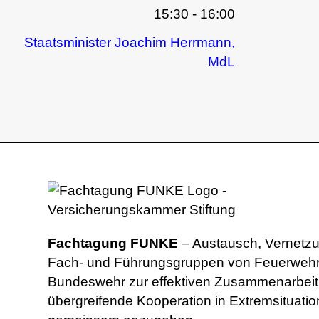
15:30 - 16:00
Staatsminister Joachim Herrmann,
MdL
Fachtagung FUNKE
– Austausch, Vernetzu
Fach- und Führungsgruppen von Feuerwehren
Bundeswehr zur effektiven Zusammenarbeit 
übergreifende Kooperation in Extremsituati