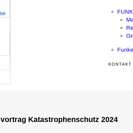
FUNK
ise
Me
Re
Gr
Funke
KONTAKT
vortrag Katastrophenschutz 2024