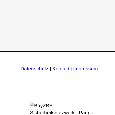
Datenschutz
|
Kontakt
|
Impressum