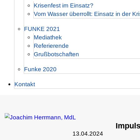
Krisenfest im Einsatz?
Vom Wasser überrollt: Einsatz in der Kr
FUNKE 2021
Mediathek
Referierende
Grußbotschaften
Funke 2020
Kontakt
Impuls
13.04.2024