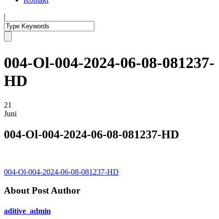
|
004-Ol-004-2024-06-08-081237-
HD
21
Juni
004-Ol-004-2024-06-08-081237-HD
004-Ol-004-2024-06-08-081237-HD
About Post Author
aditive_admin